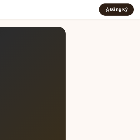
Đăng Ký