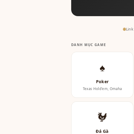
🌐
Link
DANH MỤC GAME
♠
Poker
Texas Hold'em, Omaha
🐓
Đá Gà