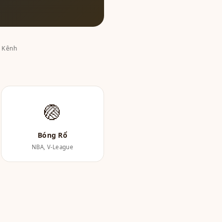
a Kênh
🏐
Bóng Rổ
NBA, V-League