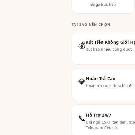
Đá gà trực tiếp
TẠI SAO NÊN CHỌN
Rút Tiền Không Giới H
💰
Rút bao nhiêu cũng được, k
Hoàn Trả Cao
💎
Hoàn trả cược thua lên đến
Hỗ Trợ 24/7
📞
Đội ngũ CSKH tận tâm, trực
Telegram đều có.