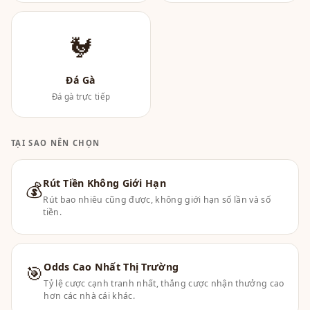
🐓
Đá Gà
Đá gà trực tiếp
TẠI SAO NÊN CHỌN
Rút Tiền Không Giới Hạn
💰
Rút bao nhiêu cũng được, không giới hạn số lần và số
tiền.
Odds Cao Nhất Thị Trường
🎯
Tỷ lệ cược cạnh tranh nhất, thắng cược nhận thưởng cao
hơn các nhà cái khác.