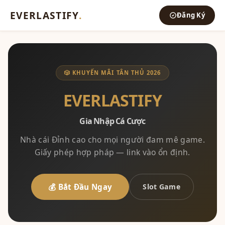
EVERLASTIFY
.
Đăng Ký
🎲 KHUYẾN MÃI TÂN THỦ 2026
EVERLASTIFY
Gia Nhập Cá Cược
Nhà cái Đỉnh cao cho mọi người đam mê game.
Giấy phép hợp pháp — link vào ổn định.
💰 Bắt Đầu Ngay
Slot Game