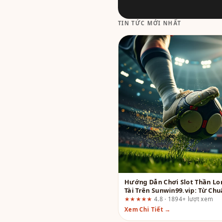
TIN TỨC MỚI NHẤT
Hướng Dẫn Chơi Slot Thần Lo
Tài Trên Sunwin99.vip: Từ Chu
Đến Nâng Cao
★★★★★
4.8 · 1894+ lượt xem
Xem Chi Tiết →