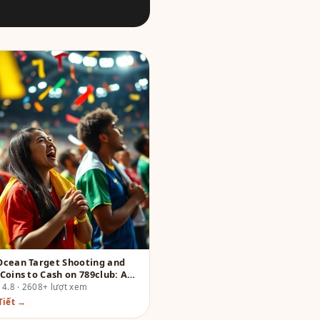
Ocean Target Shooting and
Coins to Cash on 789club: A
sis of Suitability
★
4.8 · 2608+ lượt xem
Tiết →