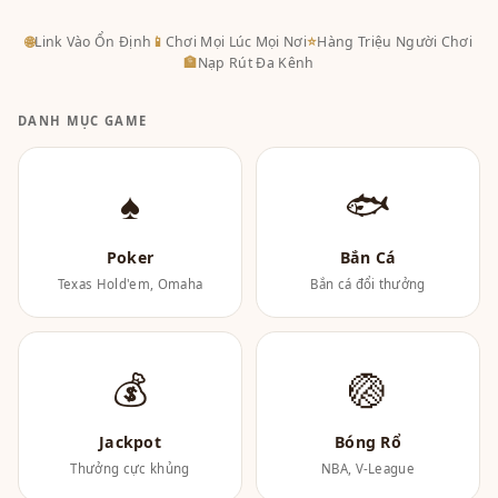
🌐
Link Vào Ổn Định
📱
Chơi Mọi Lúc Mọi Nơi
⭐
Hàng Triệu Người Chơi
🏦
Nạp Rút Đa Kênh
DANH MỤC GAME
♠
🐟
Poker
Bắn Cá
Texas Hold'em, Omaha
Bắn cá đổi thưởng
💰
🏐
Jackpot
Bóng Rổ
Thưởng cực khủng
NBA, V-League