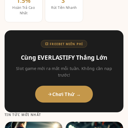
1.5%
3'
Hoàn Trả Cao
Rút Tiền Nhanh
Nhất
💥 FREEBET MIỄN PHÍ
Cùng EVERLASTIFY Thắng Lớn
Slot game mới ra mắt mỗi tuần. Không cần nạp
trước!
Chơi Thử →
TIN TỨC MỚI NHẤT