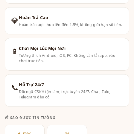
Hoàn Trả Cao
💎
Hoàn trả cược thua lên đến 1.5%, không giới hạn số tiền.
Chơi Mọi Lúc Mọi Nơi
📱
Tương thích Android, iOS, PC. Không cần tải app, vào
chơi trực tiếp.
Hỗ Trợ 24/7
📞
Đội ngũ CSKH tận tâm, trực tuyến 24/7. Chat, Zalo,
Telegram đều có.
VÌ SAO ĐƯỢC TIN TƯỞNG