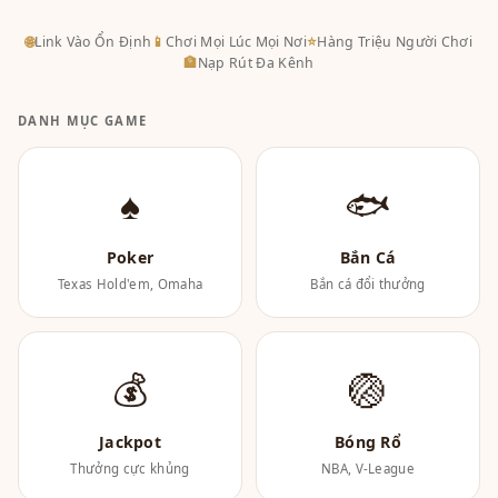
🌐
Link Vào Ổn Định
📱
Chơi Mọi Lúc Mọi Nơi
⭐
Hàng Triệu Người Chơi
🏦
Nạp Rút Đa Kênh
DANH MỤC GAME
♠
🐟
Poker
Bắn Cá
Texas Hold'em, Omaha
Bắn cá đổi thưởng
💰
🏐
Jackpot
Bóng Rổ
Thưởng cực khủng
NBA, V-League