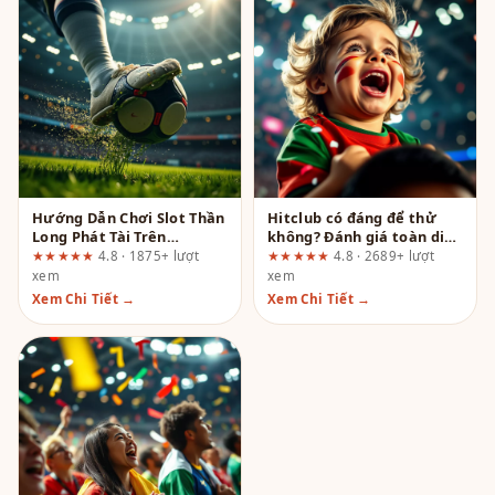
Hướng Dẫn Chơi Slot Thần
Hitclub có đáng để thử
Long Phát Tài Trên
không? Đánh giá toàn diện
Sunwin99.vip: Từ Chuẩn Bị
theo từng bước trải
★★★★★
4.8 · 1875+ lượt
★★★★★
4.8 · 2689+ lượt
Đến Nâng Cao
nghiệm thực tế
xem
xem
Xem Chi Tiết →
Xem Chi Tiết →