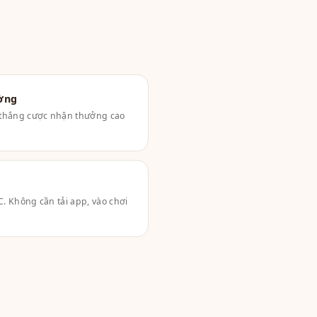
ờng
, thắng cược nhận thưởng cao
C. Không cần tải app, vào chơi