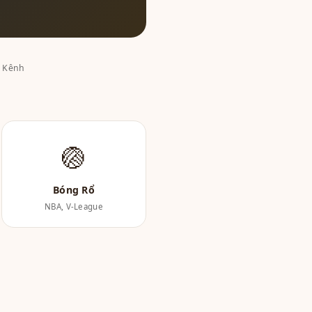
a Kênh
🏐
Bóng Rổ
NBA, V-League