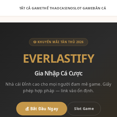
TẤT CẢ GAME
THỂ THAO
CASINO
SLOT GAME
BẮN CÁ
🎲 KHUYẾN MÃI TÂN THỦ 2026
EVERLASTIFY
Gia Nhập Cá Cược
Nhà cái Đỉnh cao cho mọi người đam mê game. Giấy
phép hợp pháp — link vào ổn định.
💰 Bắt Đầu Ngay
Slot Game