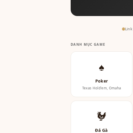
🌐
Link
DANH MỤC GAME
♠
Poker
Texas Hold'em, Omaha
🐓
Đá Gà