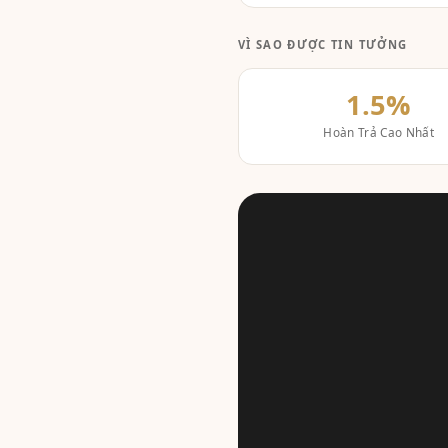
VÌ SAO ĐƯỢC TIN TƯỞNG
1.5%
Hoàn Trả Cao Nhất