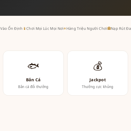
 Vào Ổn Định
📱
Chơi Mọi Lúc Mọi Nơi
⭐
Hàng Triệu Người Chơi
🏦
Nạp Rút Đ
🐟
💰
Bắn Cá
Jackpot
Bắn cá đổi thưởng
Thưởng cực khủng