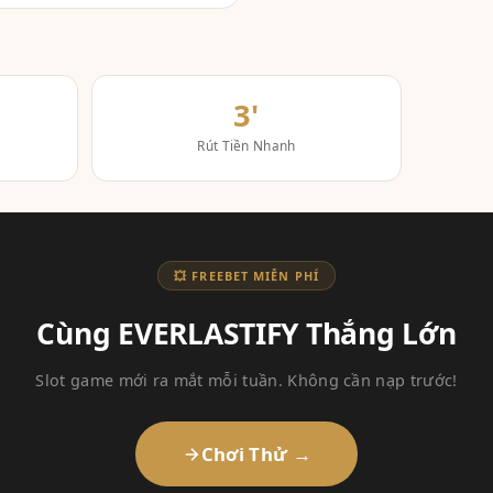
3'
Rút Tiền Nhanh
💥 FREEBET MIỄN PHÍ
Cùng EVERLASTIFY Thắng Lớn
Slot game mới ra mắt mỗi tuần. Không cần nạp trước!
Chơi Thử →