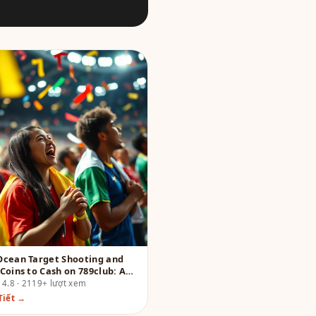
Ocean Target Shooting and
Coins to Cash on 789club: A
sis of Suitability
★
4.8 · 2119+ lượt xem
Tiết →