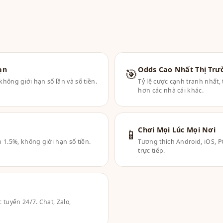
ạn
Odds Cao Nhất Thị Trư
🎯
hông giới hạn số lần và số tiền.
Tỷ lệ cược cạnh tranh nhất
hơn các nhà cái khác.
Chơi Mọi Lúc Mọi Nơi
📱
 1.5%, không giới hạn số tiền.
Tương thích Android, iOS, P
trực tiếp.
 tuyến 24/7. Chat, Zalo,