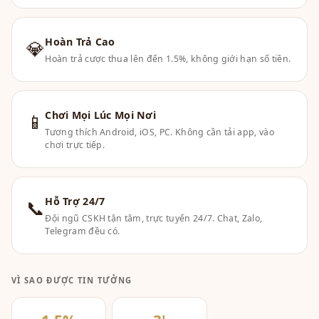
Hoàn Trả Cao
💎
Hoàn trả cược thua lên đến 1.5%, không giới hạn số tiền.
Chơi Mọi Lúc Mọi Nơi
📱
Tương thích Android, iOS, PC. Không cần tải app, vào
chơi trực tiếp.
Hỗ Trợ 24/7
📞
Đội ngũ CSKH tận tâm, trực tuyến 24/7. Chat, Zalo,
Telegram đều có.
VÌ SAO ĐƯỢC TIN TƯỞNG