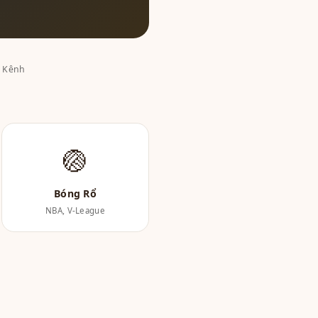
a Kênh
🏐
Bóng Rổ
NBA, V-League