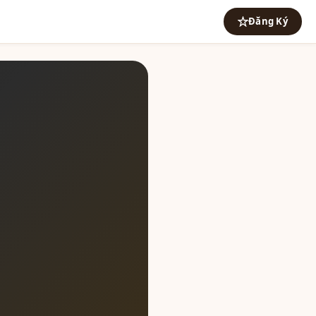
Đăng Ký