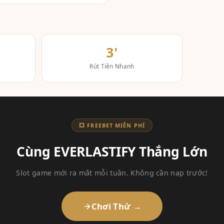
3'
Rút Tiền Nhanh
💥 FREEBET MIỄN PHÍ
Cùng EVERLASTIFY Thắng Lớn
Slot game mới ra mắt mỗi tuần. Không cần nạp trước!
Chơi Thử →