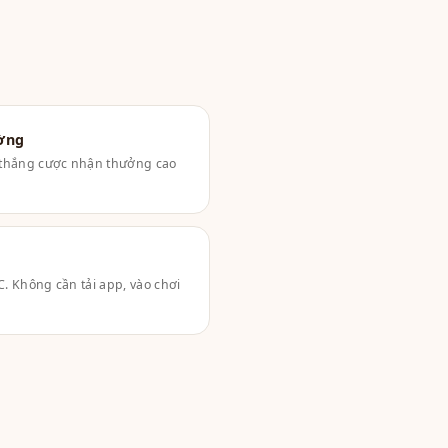
ờng
, thắng cược nhận thưởng cao
C. Không cần tải app, vào chơi