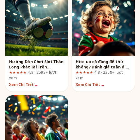
Hướng Dẫn Chơi Slot Thần
Hitclub có đáng để thử
Long Phát Tài Trên
không? Đánh giá toàn diện
Sunwin99.vip: Từ Chuẩn Bị
theo từng bước trải
★★★★★
4.8 · 2593+ lượt
★★★★★
4.8 · 2258+ lượt
Đến Nâng Cao
nghiệm thực tế
xem
xem
Xem Chi Tiết →
Xem Chi Tiết →