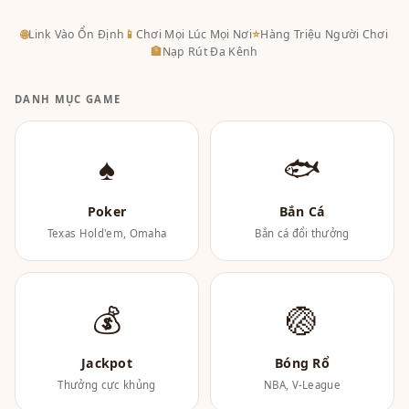
🌐
Link Vào Ổn Định
📱
Chơi Mọi Lúc Mọi Nơi
⭐
Hàng Triệu Người Chơi
🏦
Nạp Rút Đa Kênh
DANH MỤC GAME
♠
🐟
Poker
Bắn Cá
Texas Hold'em, Omaha
Bắn cá đổi thưởng
💰
🏐
Jackpot
Bóng Rổ
Thưởng cực khủng
NBA, V-League