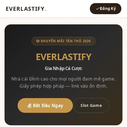
EVERLASTIFY
.
Đăng Ký
🎲 KHUYẾN MÃI TÂN THỦ 2026
EVERLASTIFY
Gia Nhập Cá Cược
Nhà cái Đỉnh cao cho mọi người đam mê game.
Giấy phép hợp pháp — link vào ổn định.
💰 Bắt Đầu Ngay
Slot Game