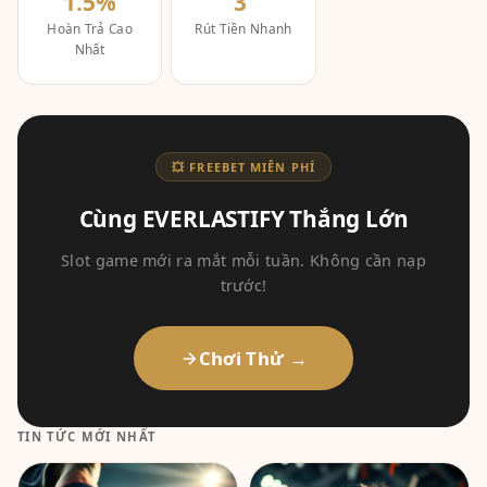
1.5%
3'
Hoàn Trả Cao
Rút Tiền Nhanh
Nhất
💥 FREEBET MIỄN PHÍ
Cùng EVERLASTIFY Thắng Lớn
Slot game mới ra mắt mỗi tuần. Không cần nạp
trước!
Chơi Thử →
TIN TỨC MỚI NHẤT