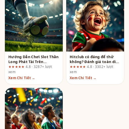
Hướng Dẫn Chơi Slot Thần
Hitclub có đáng để thử
Long Phát Tài Trên
không? Đánh giá toàn diện
Sunwin99.vip: Từ Chuẩn Bị
theo từng bước trải
★★★★★
4.8 · 3287+ lượt
★★★★★
4.8 · 3302+ lượt
Đến Nâng Cao
nghiệm thực tế
xem
xem
Xem Chi Tiết →
Xem Chi Tiết →