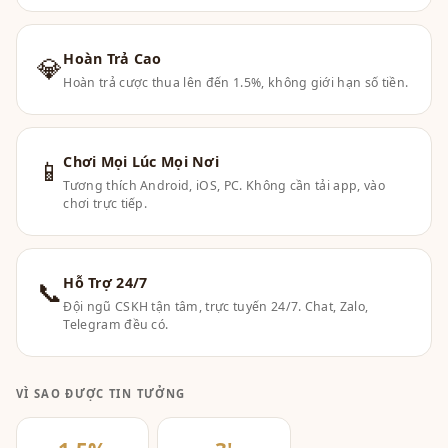
Hoàn Trả Cao
💎
Hoàn trả cược thua lên đến 1.5%, không giới hạn số tiền.
Chơi Mọi Lúc Mọi Nơi
📱
Tương thích Android, iOS, PC. Không cần tải app, vào
chơi trực tiếp.
Hỗ Trợ 24/7
📞
Đội ngũ CSKH tận tâm, trực tuyến 24/7. Chat, Zalo,
Telegram đều có.
VÌ SAO ĐƯỢC TIN TƯỞNG