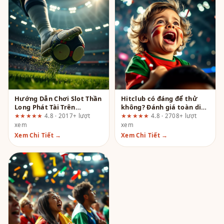
Hướng Dẫn Chơi Slot Thần
Hitclub có đáng để thử
Long Phát Tài Trên
không? Đánh giá toàn diện
Sunwin99.vip: Từ Chuẩn Bị
theo từng bước trải
★★★★★
4.8 · 2017+ lượt
★★★★★
4.8 · 2708+ lượt
Đến Nâng Cao
nghiệm thực tế
xem
xem
Xem Chi Tiết →
Xem Chi Tiết →