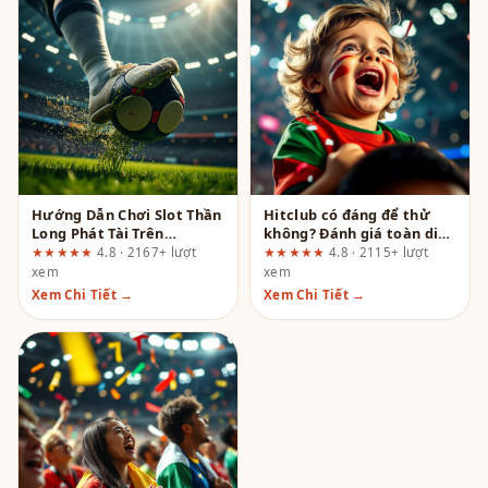
Hướng Dẫn Chơi Slot Thần
Hitclub có đáng để thử
Long Phát Tài Trên
không? Đánh giá toàn diện
Sunwin99.vip: Từ Chuẩn Bị
theo từng bước trải
★★★★★
4.8 · 2167+ lượt
★★★★★
4.8 · 2115+ lượt
Đến Nâng Cao
nghiệm thực tế
xem
xem
Xem Chi Tiết →
Xem Chi Tiết →