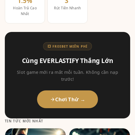
1.5%
3'
Hoàn Trả Cao
Rút Tiền Nhanh
Nhất
💥 FREEBET MIỄN PHÍ
Cùng EVERLASTIFY Thắng Lớn
Slot game mới ra mắt mỗi tuần. Không cần nạp
trước!
Chơi Thử →
TIN TỨC MỚI NHẤT