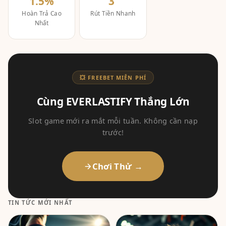
1.5%
3'
Hoàn Trả Cao
Rút Tiền Nhanh
Nhất
💥 FREEBET MIỄN PHÍ
Cùng EVERLASTIFY Thắng Lớn
Slot game mới ra mắt mỗi tuần. Không cần nạp
trước!
Chơi Thử →
TIN TỨC MỚI NHẤT