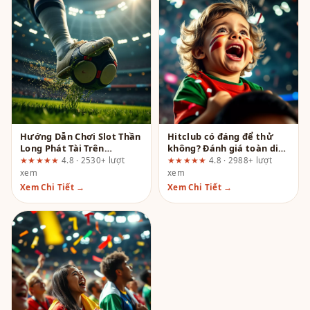
Hướng Dẫn Chơi Slot Thần
Hitclub có đáng để thử
Long Phát Tài Trên
không? Đánh giá toàn diện
Sunwin99.vip: Từ Chuẩn Bị
theo từng bước trải
★★★★★
4.8 · 2530+ lượt
★★★★★
4.8 · 2988+ lượt
Đến Nâng Cao
nghiệm thực tế
xem
xem
Xem Chi Tiết →
Xem Chi Tiết →