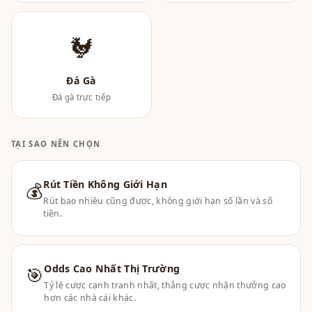
🐓
Đá Gà
Đá gà trực tiếp
TẠI SAO NÊN CHỌN
Rút Tiền Không Giới Hạn
💰
Rút bao nhiêu cũng được, không giới hạn số lần và số
tiền.
Odds Cao Nhất Thị Trường
🎯
Tỷ lệ cược cạnh tranh nhất, thắng cược nhận thưởng cao
hơn các nhà cái khác.