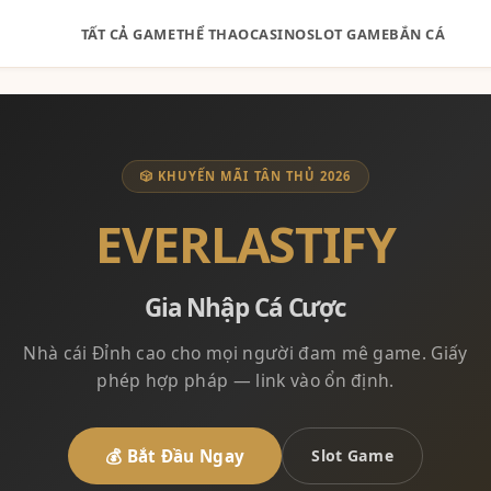
TẤT CẢ GAME
THỂ THAO
CASINO
SLOT GAME
BẮN CÁ
🎲 KHUYẾN MÃI TÂN THỦ 2026
EVERLASTIFY
Gia Nhập Cá Cược
Nhà cái Đỉnh cao cho mọi người đam mê game. Giấy
phép hợp pháp — link vào ổn định.
💰 Bắt Đầu Ngay
Slot Game