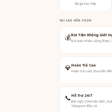
Đá gà trực tiếp
TẠI SAO NÊN CHỌN
Rút Tiền Không Giới H
💰
Rút bao nhiêu cũng được, k
Hoàn Trả Cao
💎
Hoàn trả cược thua lên đến
Hỗ Trợ 24/7
📞
Đội ngũ CSKH tận tâm, trực
Telegram đều có.