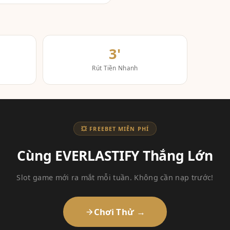
3'
Rút Tiền Nhanh
💥 FREEBET MIỄN PHÍ
Cùng EVERLASTIFY Thắng Lớn
Slot game mới ra mắt mỗi tuần. Không cần nạp trước!
Chơi Thử →