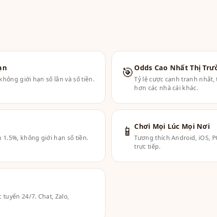
ạn
Odds Cao Nhất Thị Trư
🎯
hông giới hạn số lần và số tiền.
Tỷ lệ cược cạnh tranh nhất
hơn các nhà cái khác.
Chơi Mọi Lúc Mọi Nơi
📱
 1.5%, không giới hạn số tiền.
Tương thích Android, iOS, P
trực tiếp.
 tuyến 24/7. Chat, Zalo,