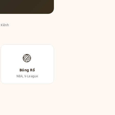
a Kênh
🏐
Bóng Rổ
NBA, V-League