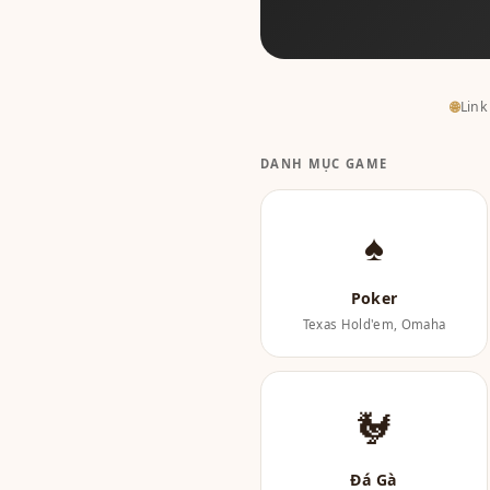
🌐
Link
DANH MỤC GAME
♠
Poker
Texas Hold'em, Omaha
🐓
Đá Gà