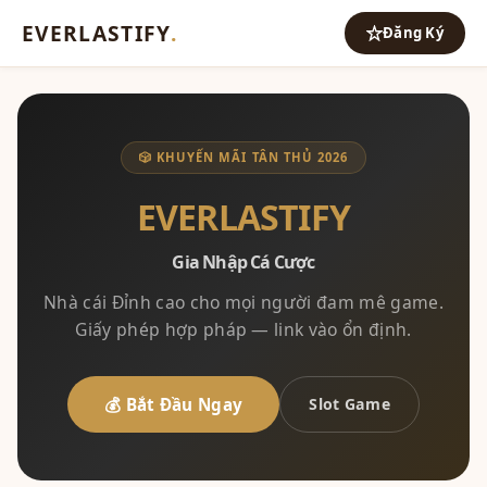
EVERLASTIFY
.
Đăng Ký
🎲 KHUYẾN MÃI TÂN THỦ 2026
EVERLASTIFY
Gia Nhập Cá Cược
Nhà cái Đỉnh cao cho mọi người đam mê game.
Giấy phép hợp pháp — link vào ổn định.
💰 Bắt Đầu Ngay
Slot Game