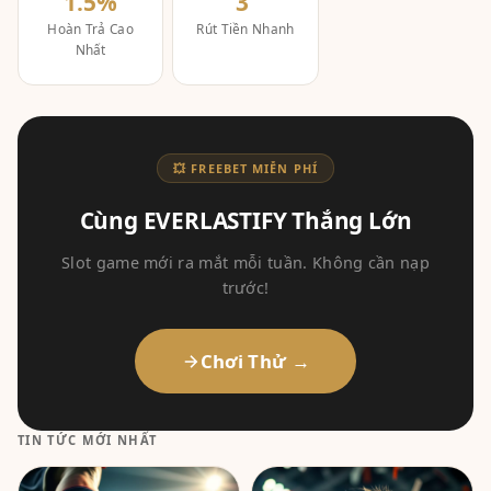
1.5%
3'
Hoàn Trả Cao
Rút Tiền Nhanh
Nhất
💥 FREEBET MIỄN PHÍ
Cùng EVERLASTIFY Thắng Lớn
Slot game mới ra mắt mỗi tuần. Không cần nạp
trước!
Chơi Thử →
TIN TỨC MỚI NHẤT