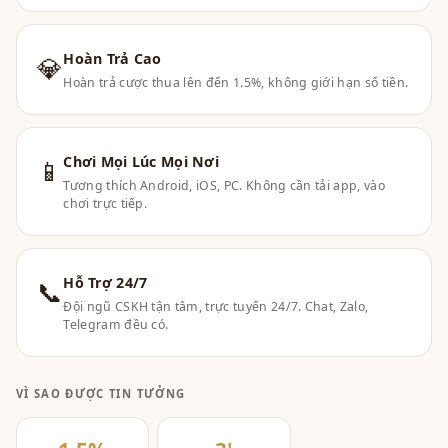
Hoàn Trả Cao
💎
Hoàn trả cược thua lên đến 1.5%, không giới hạn số tiền.
Chơi Mọi Lúc Mọi Nơi
📱
Tương thích Android, iOS, PC. Không cần tải app, vào
chơi trực tiếp.
Hỗ Trợ 24/7
📞
Đội ngũ CSKH tận tâm, trực tuyến 24/7. Chat, Zalo,
Telegram đều có.
VÌ SAO ĐƯỢC TIN TƯỞNG