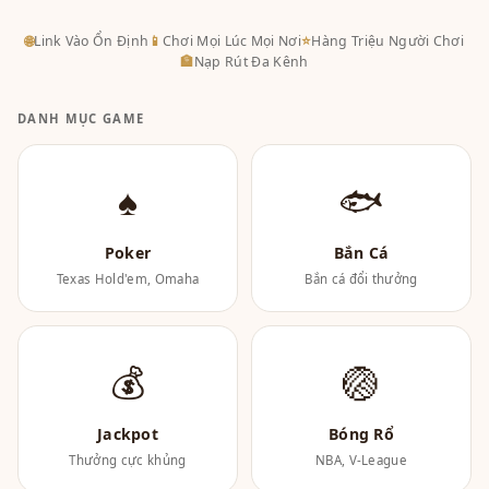
🌐
Link Vào Ổn Định
📱
Chơi Mọi Lúc Mọi Nơi
⭐
Hàng Triệu Người Chơi
🏦
Nạp Rút Đa Kênh
DANH MỤC GAME
♠
🐟
Poker
Bắn Cá
Texas Hold'em, Omaha
Bắn cá đổi thưởng
💰
🏐
Jackpot
Bóng Rổ
Thưởng cực khủng
NBA, V-League