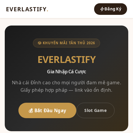
EVERLASTIFY
.
Đăng Ký
🎲 KHUYẾN MÃI TÂN THỦ 2026
EVERLASTIFY
Gia Nhập Cá Cược
Nhà cái Đỉnh cao cho mọi người đam mê game.
Giấy phép hợp pháp — link vào ổn định.
💰 Bắt Đầu Ngay
Slot Game