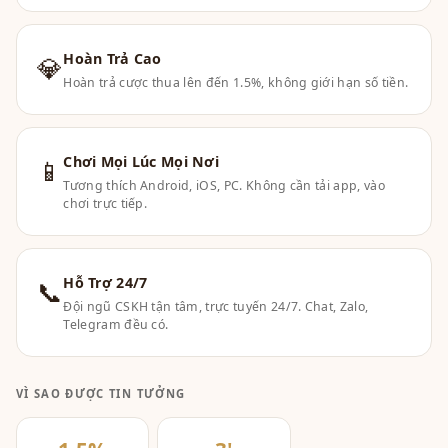
Hoàn Trả Cao
💎
Hoàn trả cược thua lên đến 1.5%, không giới hạn số tiền.
Chơi Mọi Lúc Mọi Nơi
📱
Tương thích Android, iOS, PC. Không cần tải app, vào
chơi trực tiếp.
Hỗ Trợ 24/7
📞
Đội ngũ CSKH tận tâm, trực tuyến 24/7. Chat, Zalo,
Telegram đều có.
VÌ SAO ĐƯỢC TIN TƯỞNG