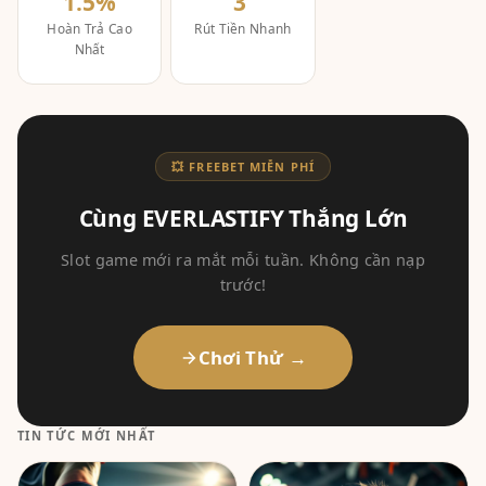
1.5%
3'
Hoàn Trả Cao
Rút Tiền Nhanh
Nhất
💥 FREEBET MIỄN PHÍ
Cùng EVERLASTIFY Thắng Lớn
Slot game mới ra mắt mỗi tuần. Không cần nạp
trước!
Chơi Thử →
TIN TỨC MỚI NHẤT