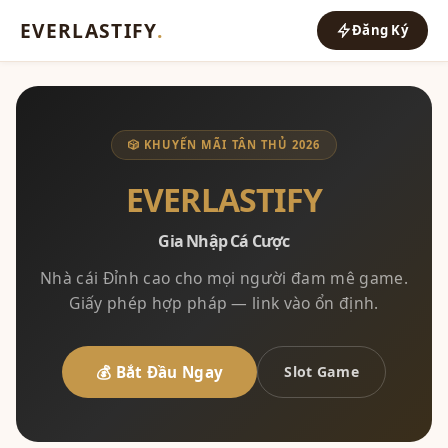
EVERLASTIFY
.
Đăng Ký
🎲 KHUYẾN MÃI TÂN THỦ 2026
EVERLASTIFY
Gia Nhập Cá Cược
Nhà cái Đỉnh cao cho mọi người đam mê game.
Giấy phép hợp pháp — link vào ổn định.
💰 Bắt Đầu Ngay
Slot Game