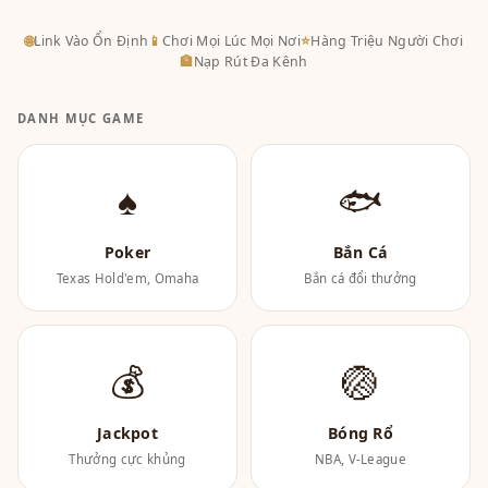
🌐
Link Vào Ổn Định
📱
Chơi Mọi Lúc Mọi Nơi
⭐
Hàng Triệu Người Chơi
🏦
Nạp Rút Đa Kênh
DANH MỤC GAME
♠
🐟
Poker
Bắn Cá
Texas Hold'em, Omaha
Bắn cá đổi thưởng
💰
🏐
Jackpot
Bóng Rổ
Thưởng cực khủng
NBA, V-League