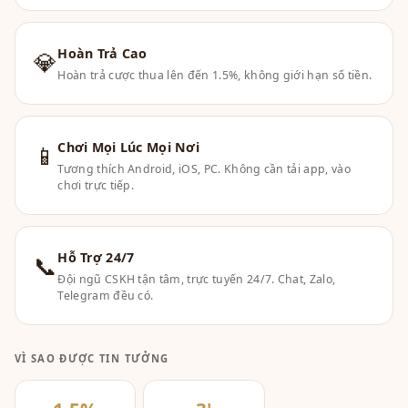
Hoàn Trả Cao
💎
Hoàn trả cược thua lên đến 1.5%, không giới hạn số tiền.
Chơi Mọi Lúc Mọi Nơi
📱
Tương thích Android, iOS, PC. Không cần tải app, vào
chơi trực tiếp.
Hỗ Trợ 24/7
📞
Đội ngũ CSKH tận tâm, trực tuyến 24/7. Chat, Zalo,
Telegram đều có.
VÌ SAO ĐƯỢC TIN TƯỞNG